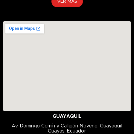
VER MÁS
GUAYAQUIL
Av. Domingo Comín y Callejón Noveno, Guayaquil,
Guayas, Ecuador