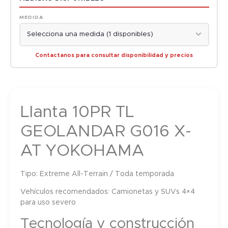
MEDIDA
Contactanos para consultar disponibilidad y precios
Llanta 10PR TL
GEOLANDAR G016 X-
AT YOKOHAMA
Tipo:
Extreme All-Terrain / Toda temporada
Vehículos recomendados:
Camionetas y SUVs 4×4
para uso severo
Tecnología y construcción