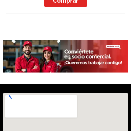
Comprar