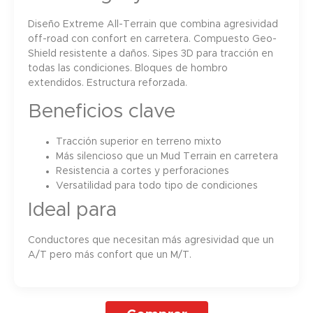
Diseño Extreme All-Terrain que combina agresividad
off-road con confort en carretera. Compuesto Geo-
Shield resistente a daños. Sipes 3D para tracción en
todas las condiciones. Bloques de hombro
extendidos. Estructura reforzada.
Beneficios clave
Tracción superior en terreno mixto
Más silencioso que un Mud Terrain en carretera
Resistencia a cortes y perforaciones
Versatilidad para todo tipo de condiciones
Ideal para
Conductores que necesitan más agresividad que un
A/T pero más confort que un M/T.