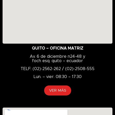
QUITO – OFICINA MATRIZ
Av. 6 de diciembre n24-48 y
foch esq. quito – ecuador
TELF: (02)-2562-262 / (02)-2508-555
Lun. – vier. 08:30 – 17:30
VER MÁS