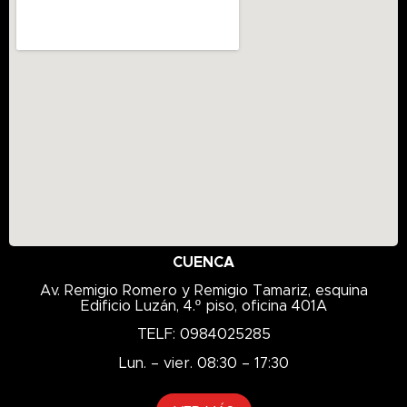
CUENCA
Av. Remigio Romero y Remigio Tamariz, esquina
Edificio Luzán, 4.º piso, oficina 401A
TELF: 0984025285
Lun. – vier. 08:30 – 17:30