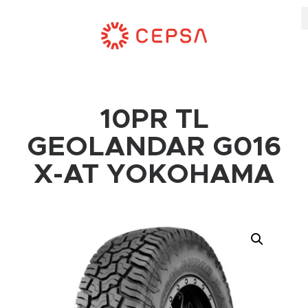
10PR TL
GEOLANDAR G016
X-AT YOKOHAMA