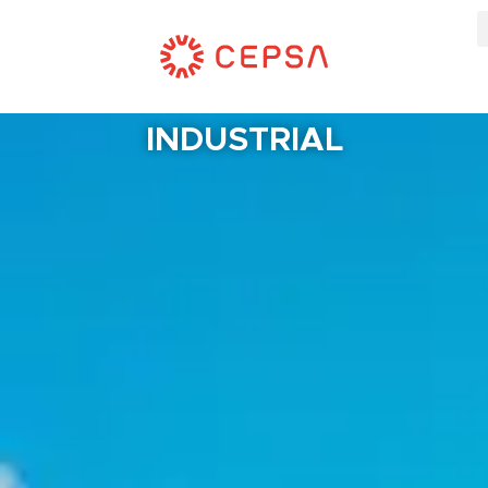
INDUSTRIAL