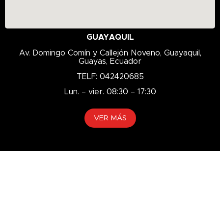
GUAYAQUIL
Av. Domingo Comín y Callejón Noveno, Guayaquil,
Guayas, Ecuador
TELF: 042420685
Lun. – vier. 08:30 – 17:30
VER MÁS