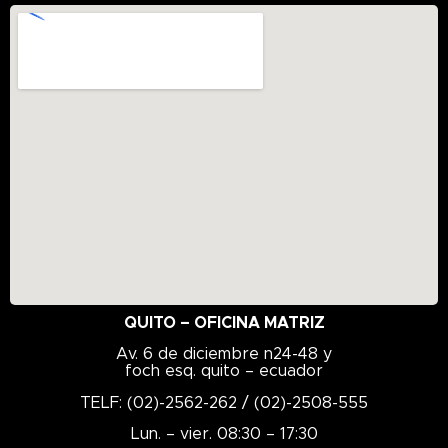
QUITO – OFICINA MATRIZ
Av. 6 de diciembre n24-48 y
foch esq. quito – ecuador
TELF: (02)-2562-262 / (02)-2508-555
Lun. – vier. 08:30 – 17:30