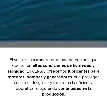
El sector camaronero depende de equipos que
operan en
altas condiciones de humedad y
salinidad
. En CEPSA, ofrecemos
lubricantes para
motores, bombas y generadores
, que protegen
contra el desgaste y optimizan la eficiencia
operativa, asegurando
continuidad en la
producción
.