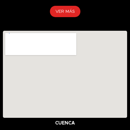
VER MÁS
CUENCA