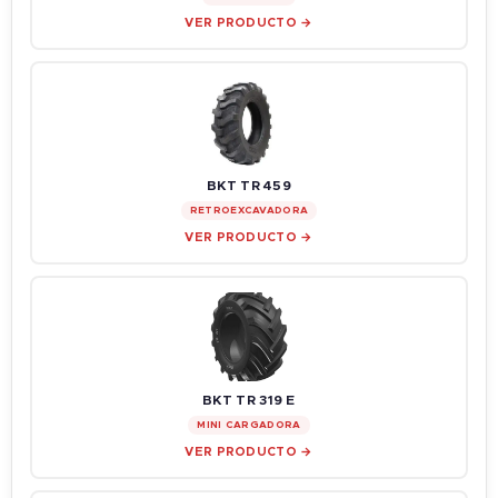
VER PRODUCTO →
BKT TR 459
RETROEXCAVADORA
VER PRODUCTO →
BKT TR 319 E
MINI CARGADORA
VER PRODUCTO →