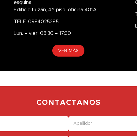
esquina
Edificio Luzán, 4.º piso, oficina 401A
TELF: 0984025285
Lun. – vier. 08:30 – 17:30
VER MÁS
CONTACTANOS