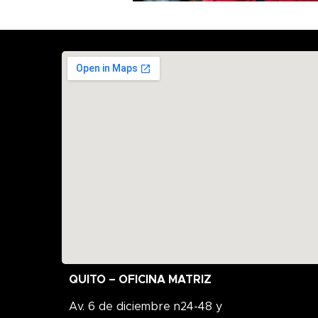
QUITO – OFICINA MATRIZ
Av. 6 de diciembre n24-48 y