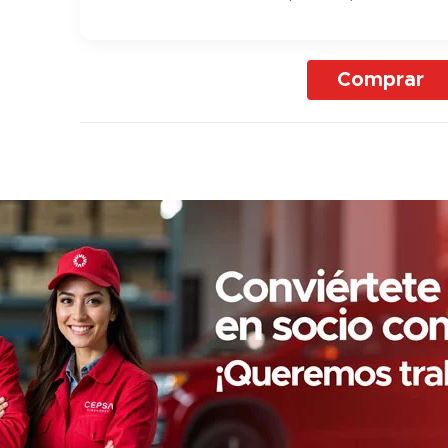
Comprar