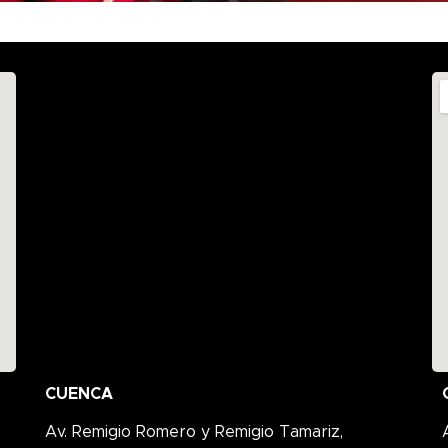
CUENCA
Av. Remigio Romero y Remigio Tamariz,