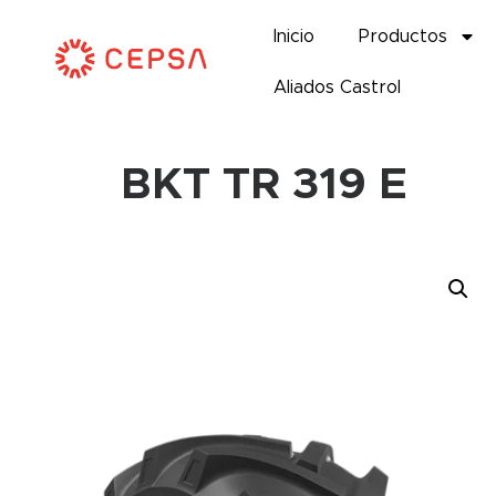
Inicio
Productos
Aliados Castrol
BKT TR 319 E