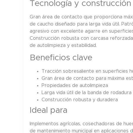
Tecnología y construcción
Gran área de contacto que proporciona máx
de caucho diseñado para larga vida útil. Pa
agresivo con excelente agarre en superficie
Construcción robusta con carcasa reforzada
de autolimpieza y estabilidad.
Beneficios clave
Tracción sobresaliente en superficies 
Gran área de contacto para máxima est
Propiedades de autolimpieza
Larga vida útil de la banda de rodadura
Construcción robusta y duradera
Ideal para
Implementos agrícolas, cosechadoras de huer
de mantenimiento municipal en aplicaciones de