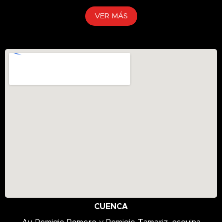
VER MÁS
CUENCA