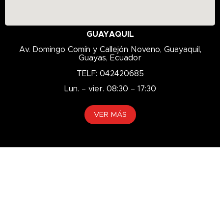
GUAYAQUIL
Av. Domingo Comín y Callejón Noveno, Guayaquil,
Guayas, Ecuador
TELF: 042420685
Lun. – vier. 08:30 – 17:30
VER MÁS