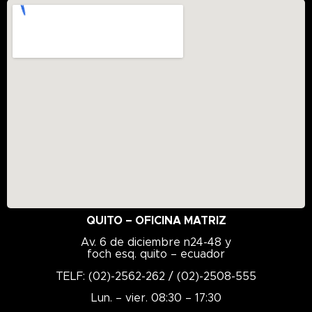
QUITO – OFICINA MATRIZ
Av. 6 de diciembre n24-48 y
foch esq. quito – ecuador
TELF: (02)-2562-262 / (02)-2508-555
Lun. – vier. 08:30 – 17:30