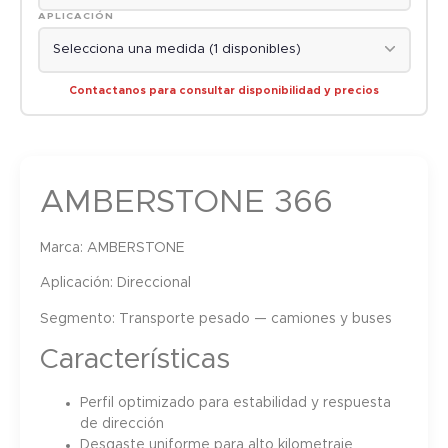
APLICACIÓN
Contactanos para consultar disponibilidad y precios
AMBERSTONE 366
Marca:
AMBERSTONE
Aplicación:
Direccional
Segmento:
Transporte pesado — camiones y buses
Características
Perfil optimizado para estabilidad y respuesta
de dirección
Desgaste uniforme para alto kilometraje