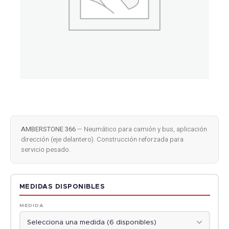
AMBERSTONE 366
— Neumático para camión y bus, aplicación
dirección (eje delantero). Construcción reforzada para
servicio pesado.
MEDIDAS DISPONIBLES
MEDIDA