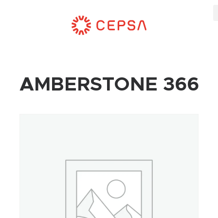
AMBERSTONE 366