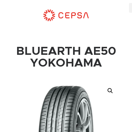
BLUEARTH AE50
YOKOHAMA