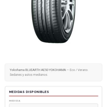
Yokohama BLUEARTH AE50 YOKOHAMA
— Eco / Verano.
Sedanes y autos medianos.
MEDIDAS DISPONIBLES
MEDIDA