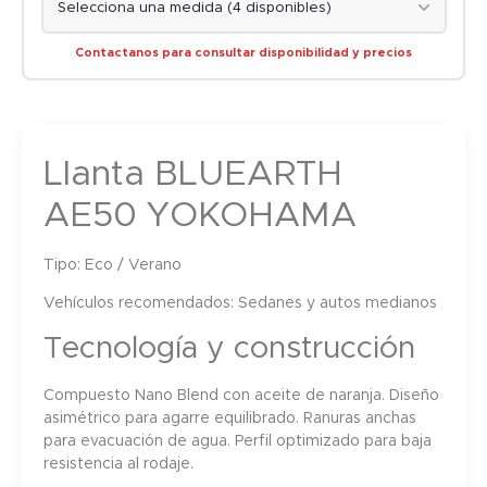
Contactanos para consultar disponibilidad y precios
Llanta BLUEARTH
AE50 YOKOHAMA
Tipo:
Eco / Verano
Vehículos recomendados:
Sedanes y autos medianos
Tecnología y construcción
Compuesto Nano Blend con aceite de naranja. Diseño
asimétrico para agarre equilibrado. Ranuras anchas
para evacuación de agua. Perfil optimizado para baja
resistencia al rodaje.