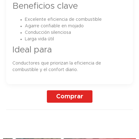
Beneficios clave
Excelente eficiencia de combustible
Agarre confiable en mojado
Conducción silenciosa
Larga vida útil
Ideal para
Conductores que priorizan la eficiencia de
combustible y el confort diario.
Comprar