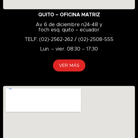
QUITO – OFICINA MATRIZ
Av. 6 de diciembre n24-48 y
foch esq. quito – ecuador
TELF: (02)-2562-262 / (02)-2508-555
Lun. – vier. 08:30 – 17:30
VER MÁS