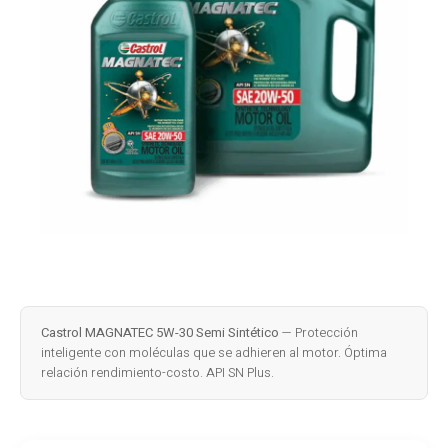
Castrol MAGNATEC 5W-30 Semi Sintético
— Protección
inteligente con moléculas que se adhieren al motor. Óptima
relación rendimiento-costo. API SN Plus.