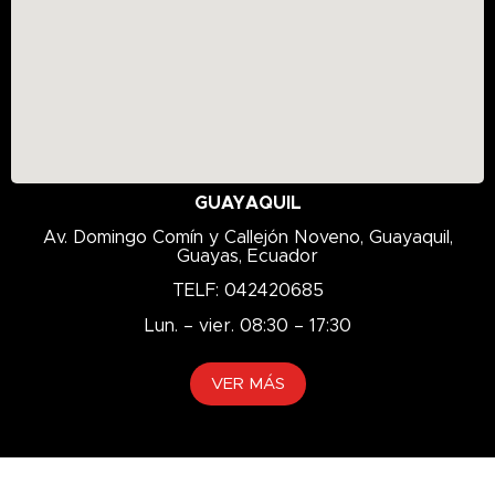
GUAYAQUIL
Av. Domingo Comín y Callejón Noveno, Guayaquil,
Guayas, Ecuador
TELF: 042420685
Lun. – vier. 08:30 – 17:30
VER MÁS