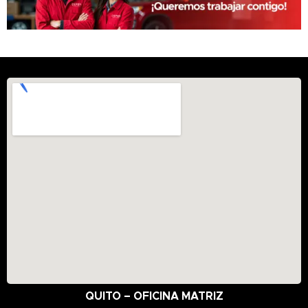
QUITO – OFICINA MATRIZ