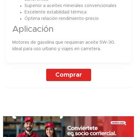
Superior a aceites minerales convencionales
Excelente estabilidad térmica
Óptima relación rendimiento-precio
Aplicación
Motores de gasolina que requieran aceite 5W-30.
Ideal para uso urbano y viajes en carretera.
Comprar