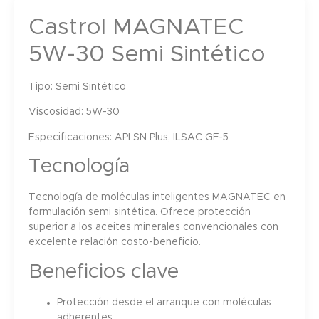
Castrol MAGNATEC
5W-30 Semi Sintético
Tipo:
Semi Sintético
Viscosidad:
5W-30
Especificaciones:
API SN Plus, ILSAC GF-5
Tecnología
Tecnología de moléculas inteligentes MAGNATEC en
formulación semi sintética. Ofrece protección
superior a los aceites minerales convencionales con
excelente relación costo-beneficio.
Beneficios clave
Protección desde el arranque con moléculas
adherentes