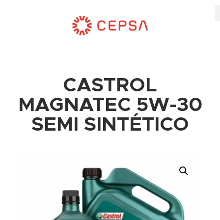
CASTROL
MAGNATEC 5W-30
SEMI SINTÉTICO