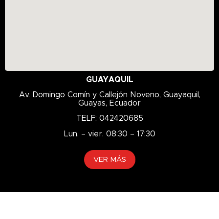
GUAYAQUIL
Av. Domingo Comín y Callejón Noveno, Guayaquil,
Guayas, Ecuador
TELF: 042420685
Lun. – vier. 08:30 – 17:30
VER MÁS