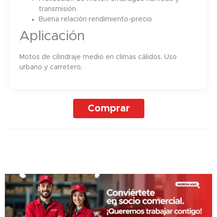
transmisión
Buena relación rendimiento-precio
Aplicación
Motos de cilindraje medio en climas cálidos. Uso
urbano y carretero.
Comprar