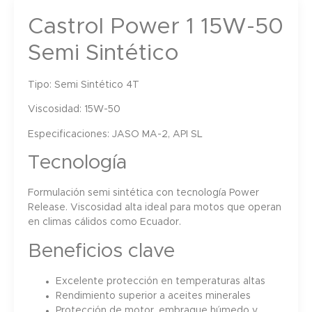
Castrol Power 1 15W-50
Semi Sintético
Tipo:
Semi Sintético 4T
Viscosidad:
15W-50
Especificaciones:
JASO MA-2, API SL
Tecnología
Formulación semi sintética con tecnología Power
Release. Viscosidad alta ideal para motos que operan
en climas cálidos como Ecuador.
Beneficios clave
Excelente protección en temperaturas altas
Rendimiento superior a aceites minerales
Protección de motor, embrague húmedo y