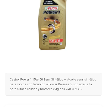
Castrol Power 1 15W-50 Semi Sintético
— Aceite semi sintético
para motos con tecnología Power Release. Viscosidad alta
para climas cálidos y motores exigidos. JASO MA-2.