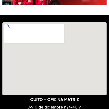
QUITO – OFICINA MATRIZ
Av. 6 de diciembre n24-48 y