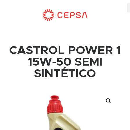
CASTROL POWER 1
15W-50 SEMI
SINTÉTICO