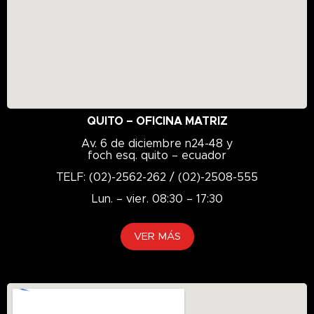
QUITO – OFICINA MATRIZ
Av. 6 de diciembre n24-48 y
foch esq. quito – ecuador
TELF: (02)-2562-262 / (02)-2508-555
Lun. – vier. 08:30 – 17:30
VER MÁS