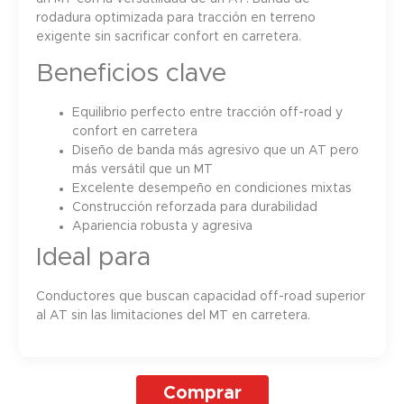
rodadura optimizada para tracción en terreno
exigente sin sacrificar confort en carretera.
Beneficios clave
Equilibrio perfecto entre tracción off-road y
confort en carretera
Diseño de banda más agresivo que un AT pero
más versátil que un MT
Excelente desempeño en condiciones mixtas
Construcción reforzada para durabilidad
Apariencia robusta y agresiva
Ideal para
Conductores que buscan capacidad off-road superior
al AT sin las limitaciones del MT en carretera.
Comprar