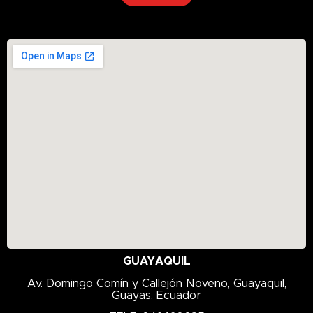
GUAYAQUIL
Av. Domingo Comín y Callejón Noveno, Guayaquil,
Guayas, Ecuador