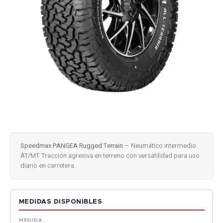
Speedmax PANGEA Rugged Terrain
— Neumático intermedio
AT/MT. Tracción agresiva en terreno con versatilidad para uso
diario en carretera.
MEDIDAS DISPONIBLES
MEDIDA