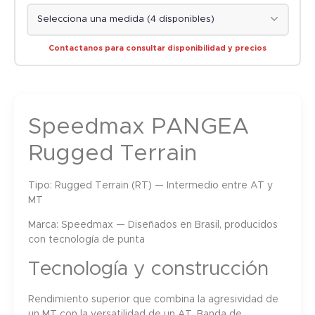
Contactanos para consultar disponibilidad y precios
Speedmax PANGEA
Rugged Terrain
Tipo:
Rugged Terrain (RT) — Intermedio entre AT y
MT
Marca:
Speedmax — Diseñados en Brasil, producidos
con tecnología de punta
Tecnología y construcción
Rendimiento superior que combina la agresividad de
un MT con la versatilidad de un AT. Banda de