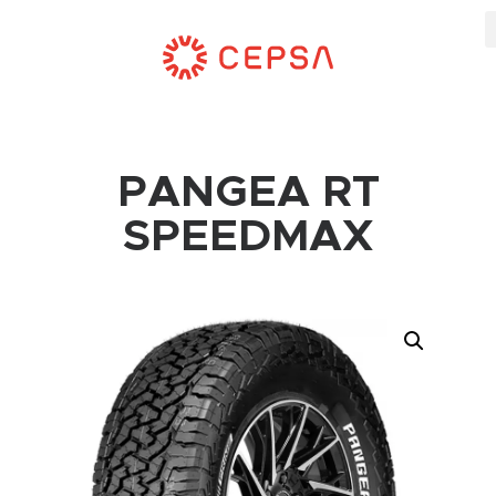
PANGEA RT
SPEEDMAX