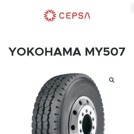
YOKOHAMA MY507