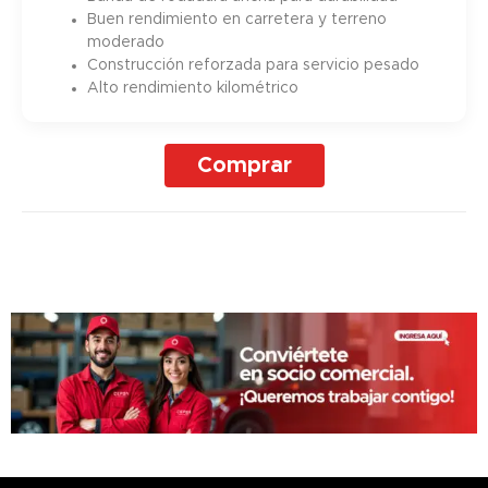
Buen rendimiento en carretera y terreno
moderado
Construcción reforzada para servicio pesado
Alto rendimiento kilométrico
Comprar