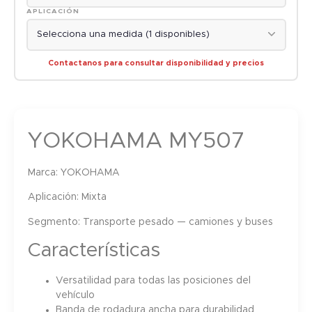
APLICACIÓN
Contactanos para consultar disponibilidad y precios
YOKOHAMA MY507
Marca:
YOKOHAMA
Aplicación:
Mixta
Segmento:
Transporte pesado — camiones y buses
Características
Versatilidad para todas las posiciones del
vehículo
Banda de rodadura ancha para durabilidad