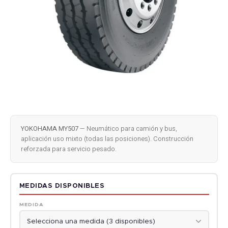
YOKOHAMA MY507
— Neumático para camión y bus,
aplicación uso mixto (todas las posiciones). Construcción
reforzada para servicio pesado.
MEDIDAS DISPONIBLES
MEDIDA