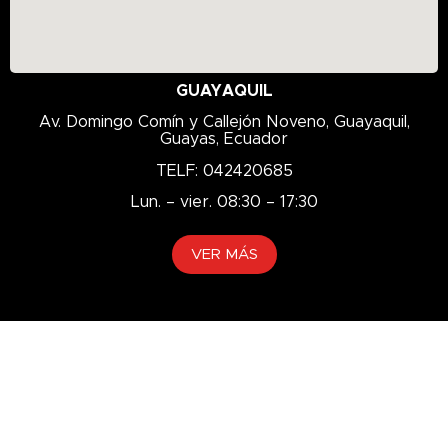
GUAYAQUIL
Av. Domingo Comín y Callejón Noveno, Guayaquil,
Guayas, Ecuador
TELF: 042420685
Lun. – vier. 08:30 – 17:30
VER MÁS