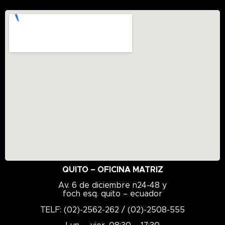
QUITO – OFICINA MATRIZ
Av. 6 de diciembre n24-48 y
foch esq. quito – ecuador
TELF: (02)-2562-262 / (02)-2508-555