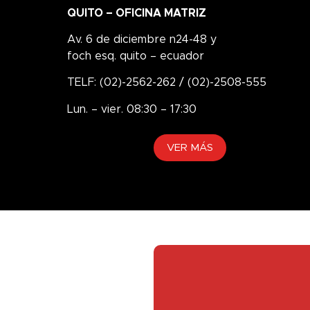
QUITO – OFICINA MATRIZ
Av. 6 de diciembre n24-48 y
foch esq. quito – ecuador
TELF: (02)-2562-262 / (02)-2508-555
Lun. – vier. 08:30 – 17:30
VER MÁS