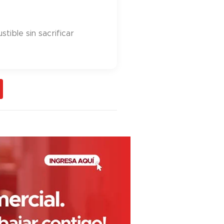
ible sin sacrificar