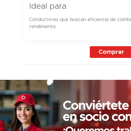
Ideal para
Conductores que buscan eficiencia de combust
rendimiento.
Comprar