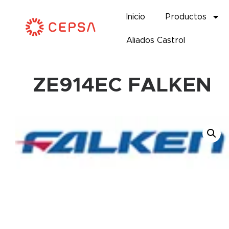
Inicio
Productos
Aliados Castrol
ZE914EC FALKEN