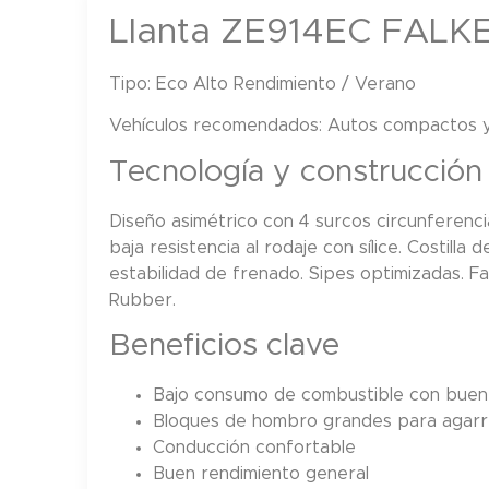
Llanta ZE914EC FALK
Tipo:
Eco Alto Rendimiento / Verano
Vehículos recomendados:
Autos compactos y
Tecnología y construcción
Diseño asimétrico con 4 surcos circunferenc
baja resistencia al rodaje con sílice. Costilla 
estabilidad de frenado. Sipes optimizadas. 
Rubber.
Beneficios clave
Bajo consumo de combustible con buen
Bloques de hombro grandes para agarr
Conducción confortable
Buen rendimiento general