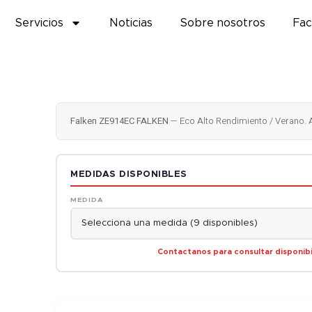
Servicios
Noticias
Sobre nosotros
Fac
Falken ZE914EC FALKEN
— Eco Alto Rendimiento / Verano.
MEDIDAS DISPONIBLES
MEDIDA
Contactanos para consultar disponibi