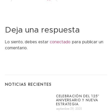
Deja una respuesta
Lo siento, debes estar
conectado
para publicar un
comentario.
NOTICIAS RECIENTES
CELEBRACIÓN DEL 125º
ANIVERSARIO Y NUEVA
ESTRATEGIA
septiembre 29, 2025