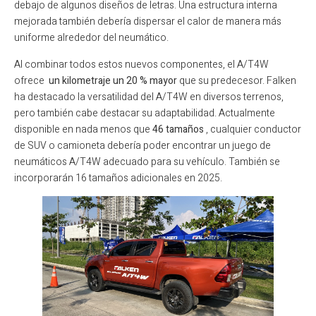
debajo de algunos diseños de letras. Una estructura interna
mejorada también debería dispersar el calor de manera más
uniforme alrededor del neumático.
Al combinar todos estos nuevos componentes, el A/T4W
ofrece
un kilometraje un 20 % mayor
que su predecesor. Falken
ha destacado la versatilidad del A/T4W en diversos terrenos,
pero también cabe destacar su adaptabilidad. Actualmente
disponible en nada menos que
46 tamaños
, cualquier conductor
de SUV o camioneta debería poder encontrar un juego de
neumáticos A/T4W adecuado para su vehículo. También se
incorporarán 16 tamaños adicionales en 2025.