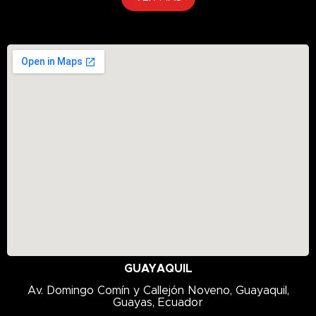
GUAYAQUIL
Av. Domingo Comín y Callejón Noveno, Guayaquil,
Guayas, Ecuador