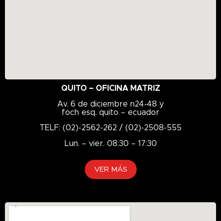
QUITO – OFICINA MATRIZ
Av. 6 de diciembre n24-48 y
foch esq. quito – ecuador
TELF: (02)-2562-262 / (02)-2508-555
Lun. – vier. 08:30 – 17:30
VER MÁS