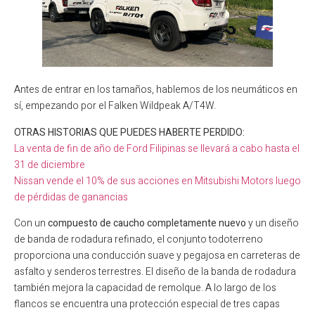
Antes de entrar en los tamaños, hablemos de los neumáticos en
sí, empezando por el Falken Wildpeak A/T4W.
OTRAS HISTORIAS QUE PUEDES HABERTE PERDIDO:
La venta de fin de año de Ford Filipinas se llevará a cabo hasta el
31 de diciembre
Nissan vende el 10% de sus acciones en Mitsubishi Motors luego
de pérdidas de ganancias
Con un
compuesto de caucho completamente nuevo
y un diseño
de banda de rodadura refinado, el conjunto todoterreno
proporciona una conducción suave y pegajosa en carreteras de
asfalto y senderos terrestres. El diseño de la banda de rodadura
también mejora la capacidad de remolque. A lo largo de los
flancos se encuentra una protección especial de tres capas