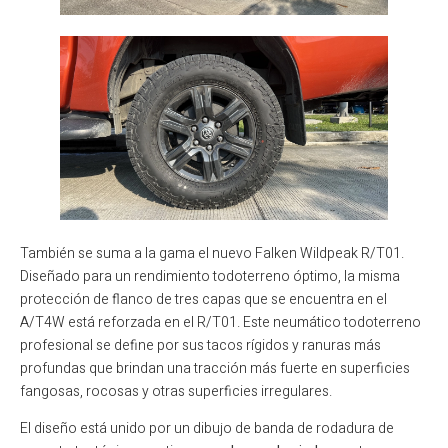
También se suma a la gama el nuevo Falken Wildpeak R/T01.
Diseñado para un rendimiento todoterreno óptimo, la misma
protección de flanco de tres capas que se encuentra en el
A/T4W está reforzada en el R/T01. Este neumático todoterreno
profesional se define por sus tacos rígidos y ranuras más
profundas que brindan una tracción más fuerte en superficies
fangosas, rocosas y otras superficies irregulares.
El diseño está unido por un dibujo de banda de rodadura de