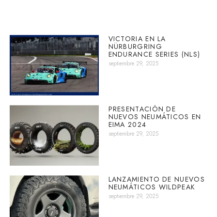
VICTORIA EN LA
NÜRBURGRING
ENDURANCE SERIES (NLS)
septiembre 29, 2025
PRESENTACIÓN DE
NUEVOS NEUMÁTICOS EN
EIMA 2024
septiembre 29, 2025
LANZAMIENTO DE NUEVOS
NEUMÁTICOS WILDPEAK
septiembre 29, 2025